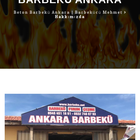
Beton Barbekü Ankara | Barbekücü Mehmet
>
Hakkımızda