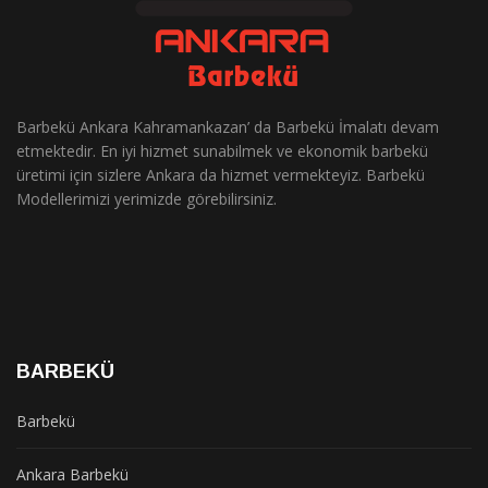
Barbekü Ankara Kahramankazan’ da Barbekü İmalatı devam
etmektedir. En iyi hizmet sunabilmek ve ekonomik barbekü
üretimi için sizlere Ankara da hizmet vermekteyiz. Barbekü
Modellerimizi yerimizde görebilirsiniz.
BARBEKÜ
Barbekü
Ankara Barbekü