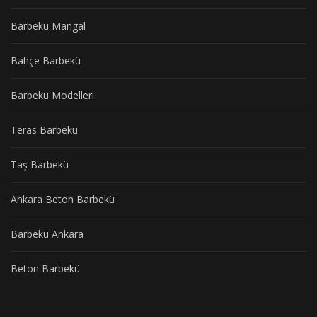
Barbekü Mangal
Bahçe Barbekü
Barbekü Modelleri
Teras Barbekü
Taş Barbekü
Ankara Beton Barbekü
Barbekü Ankara
Beton Barbekü