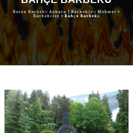
Beton Barbekü Ankara | Barbekücü Mehmet
>
Barbeküler
>
Bahçe Barbekü