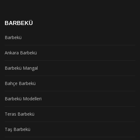
BARBEKÜ
Barbekü
Ankara Barbekü
Barbekü Mangal
Bahçe Barbekü
Barbekü Modelleri
Teras Barbekü
Taş Barbekü