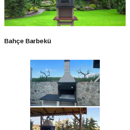
Bahçe Barbekü