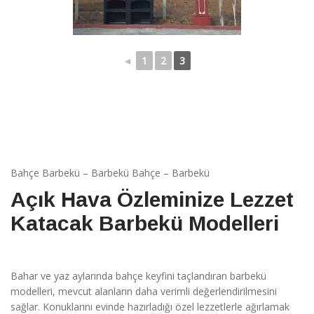
◄
1
2
3
Bahçe Barbekü – Barbekü Bahçe – Barbekü
Açık Hava Özleminize Lezzet
Katacak Barbekü Modelleri
Bahar ve yaz aylarında bahçe keyfini taçlandıran barbekü
modelleri, mevcut alanların daha verimli değerlendirilmesini
sağlar. Konuklarını evinde hazırladığı özel lezzetlerle ağırlamak